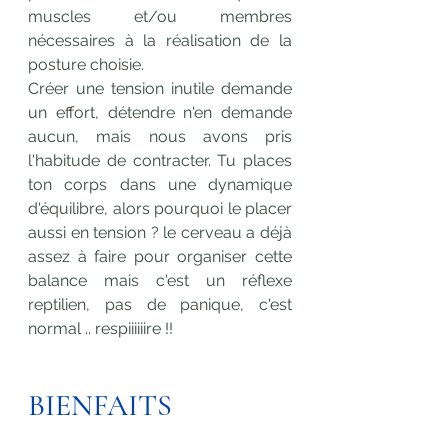
muscles et/ou membres 
nécessaires à la réalisation de la 
posture choisie. 
Créer une tension inutile demande 
un effort, détendre n'en demande 
aucun, mais nous avons pris 
l'habitude de contracter. 
Tu places 
ton corps dans une dynamique 
d'équilibre, alors pourquoi le placer 
aussi en tension ? le cerveau a déjà 
assez à faire pour organiser cette 
balance mais c'est un réflexe 
reptilien, pas de panique, c'est 
normal .. respiiiiiire !!
BIENFAITS