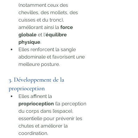
(notamment ceux des 
chevilles, des mollets, des 
cuisses et du tronc), 
améliorant ainsi la 
force 
globale
 et l'
équilibre 
physique
.
Elles renforcent la sangle 
abdominale et favorisent une 
meilleure posture.
3. Développement de la 
proprioception
Elles affinent la 
proprioception
 (la perception 
du corps dans l’espace), 
essentielle pour prévenir les 
chutes et améliorer la 
coordination.