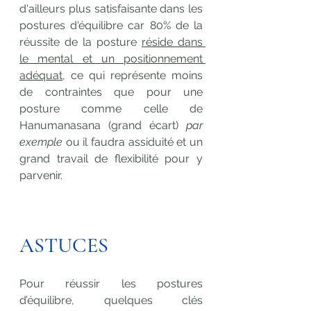
d'ailleurs plus satisfaisante dans les 
postures d'équilibre car 80% de la 
réussite de la posture 
réside dans 
le mental et un positionnement 
adéquat
, ce qui représente moins 
de contraintes que pour une 
posture comme celle de 
Hanumanasana (grand écart) 
par 
exemple
 ou il faudra assiduité et un 
grand travail de flexibilité pour y 
parvenir.
ASTUCES
Pour réussir les postures 
d’équilibre, quelques clés 