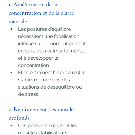
1. Amélioration de la 
concentration et de la clarté 
mentale
Les postures d’équilibre 
nécessitent une focalisation 
intense sur le moment présent, 
ce qui aide à calmer le mental 
et à développer la 
concentration.
Elles entraînent l’esprit à rester 
stable, même dans des 
situations de déséquilibre ou 
de stress.
2. Renforcement des muscles 
profonds
Ces postures sollicitent les 
muscles stabilisateurs 