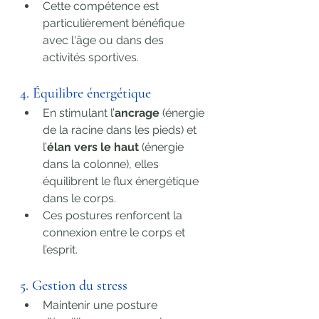
Cette compétence est 
particulièrement bénéfique 
avec l'âge ou dans des 
activités sportives.
4. Équilibre énergétique
En stimulant l’
ancrage
 (énergie 
de la racine dans les pieds) et 
l’
élan vers le haut
 (énergie 
dans la colonne), elles 
équilibrent le flux énergétique 
dans le corps.
Ces postures renforcent la 
connexion entre le corps et 
l’esprit.
5. Gestion du stress
Maintenir une posture 