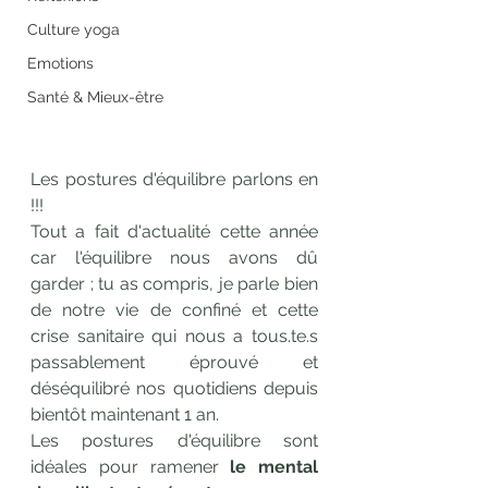
Culture yoga
Emotions
Santé & Mieux-être
Les postures d'équilibre parlons en 
!!!
Tout a fait d'actualité cette année 
car l'équilibre nous avons dû 
garder ; tu as compris, je parle bien 
de notre vie de confiné et cette 
crise sanitaire qui nous a tous.te.s 
passablement éprouvé et 
déséquilibré nos quotidiens depuis 
bientôt maintenant 1 an.
Les postures d'équilibre sont 
idéales pour ramener 
le mental 