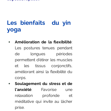
Les bienfaits  du yin  
yoga
Amélioration de la flexibilité
: 
Les postures tenues pendant 
de longues périodes 
permettent d'étirer les muscles 
et les tissus conjonctifs, 
améliorant ainsi la flexibilité du 
corps.
Soulagement du stress et de 
l'anxiété
: Favorise une 
relaxation profonde et 
méditative qui invite au lâcher 
prise.