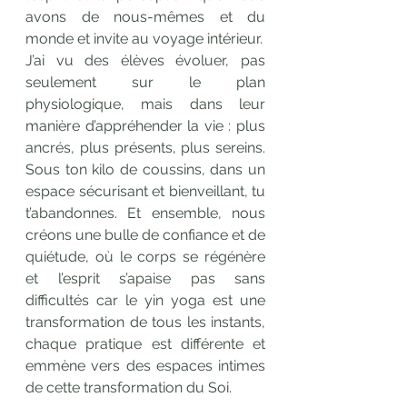
avons de nous-mêmes et du 
monde et invite au voyage intérieur.
J’ai vu des élèves évoluer, pas 
seulement sur le plan 
physiologique, mais dans leur 
manière d’appréhender la vie : plus 
ancrés, plus présents, plus sereins. 
Sous ton kilo de coussins, dans un 
espace sécurisant et bienveillant, tu 
t’abandonnes. Et ensemble, nous 
créons une bulle de confiance et de 
quiétude, où le corps se régénère 
et l’esprit s’apaise pas sans 
difficultés car le yin yoga est une 
transformation de tous les instants, 
chaque pratique est différente et 
emmène vers des espaces intimes 
de cette transformation du Soi.