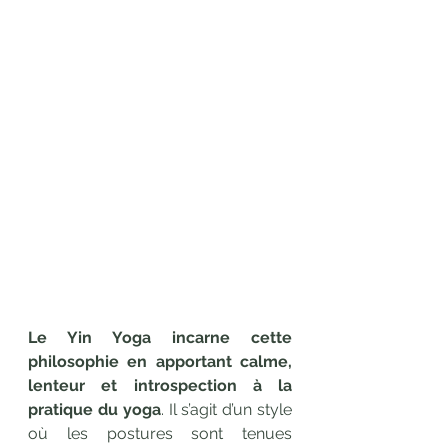
Le Yin Yoga incarne cette 
philosophie en apportant calme, 
lenteur et introspection à la 
pratique du yoga
. Il s’agit d’un style 
où les postures sont tenues 