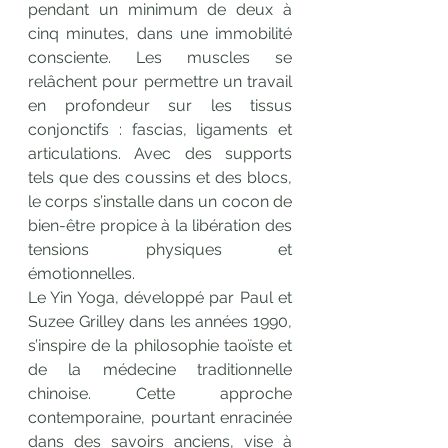
pendant un minimum de deux à 
cinq minutes, dans une immobilité 
consciente. Les muscles se 
relâchent pour permettre un travail 
en profondeur sur les tissus 
conjonctifs : fascias, ligaments et 
articulations. Avec des supports 
tels que des coussins et des blocs, 
le corps s’installe dans un cocon de 
bien-être propice à la libération des 
tensions physiques et 
émotionnelles.
Le Yin Yoga, développé par Paul et 
Suzee Grilley dans les années 1990, 
s’inspire de la philosophie taoïste et 
de la médecine traditionnelle 
chinoise. Cette approche 
contemporaine, pourtant enracinée 
dans des savoirs anciens, vise à 