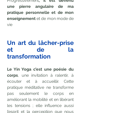
Progressivement
, il est devenu 
une pierre angulaire de ma 
pratique personnelle et de mon 
enseignement 
et de mon mode de 
vie
Un art du lâcher-prise 
et de la 
transformation
Le Yin Yoga c’est une poésie du 
corps
, une invitation à ralentir, à 
écouter et à accueillir. Cette 
pratique méditative ne transforme 
pas seulement le corps en 
améliorant la mobilité et en libérant 
les tensions ; elle influence aussi 
l’esprit et la perception que nous 