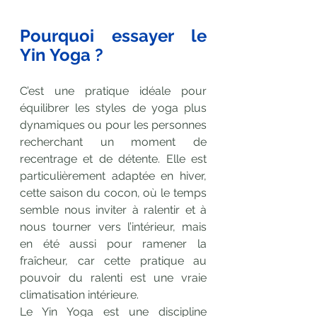
Pourquoi essayer le 
Yin Yoga ?
C’est une pratique idéale pour 
équilibrer les styles de yoga plus 
dynamiques ou pour les personnes 
recherchant un moment de 
recentrage et de détente. Elle est 
particulièrement adaptée en hiver, 
cette saison du cocon, où le temps 
semble nous inviter à ralentir et à 
nous tourner vers l’intérieur, mais 
en été aussi pour ramener la 
fraîcheur, car cette pratique au 
pouvoir du ralenti est une vraie 
climatisation intérieure.
Le Yin Yoga est une discipline 