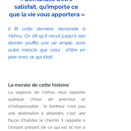
satisfait, qu’importe ce 
que la vie vous apportera »
Il fit cette dernière demande à 
Vishnu. On dit qu'il vécut jusqu'à son 
dernier souffle une vie simple, sans 
autre miracle que celui : d'être en 
paix avec ce qui était.
La morale de cette histoire
La sagesse de Vishnu nous rappelle 
quelque chose de précieux et 
d'indispensable : le bonheur n'est pas 
une destination à atteindre, c'est une 
façon d'habiter le chemin. Il rappelle à 
l'instant présent de ce qui est et non à 