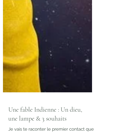
Une fable Indienne : Un dieu,
une lampe & 3 souhaits