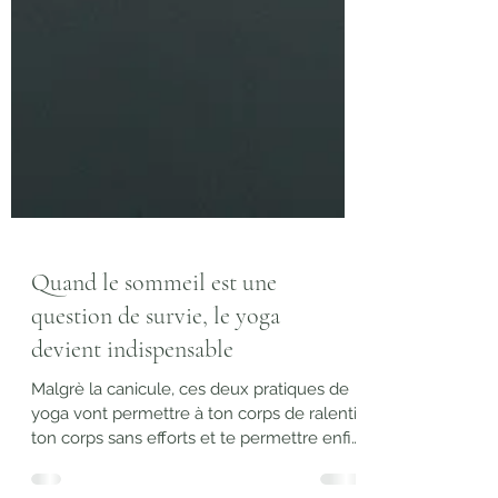
Quand le sommeil est une
question de survie, le yoga
devient indispensable
Malgrè la canicule, ces deux pratiques de
yoga vont permettre à ton corps de ralentir
ton corps sans efforts et te permettre enfin